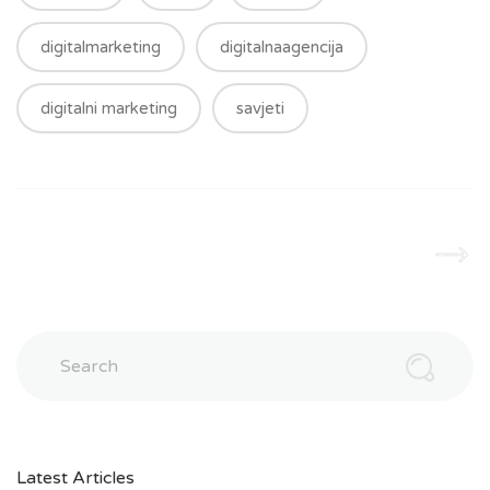
digitalmarketing
digitalnaagencija
digitalni marketing
savjeti
Search
Latest Articles