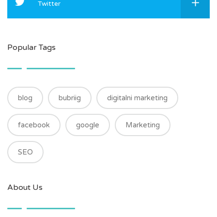
Twitter
Popular Tags
blog
bubriig
digitalni marketing
facebook
google
Marketing
SEO
About Us