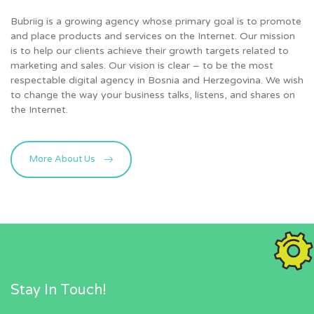
Bubriig is a growing agency whose primary goal is to promote
and place products and services on the Internet. Our mission
is to help our clients achieve their growth targets related to
marketing and sales. Our vision is clear – to be the most
respectable digital agency in Bosnia and Herzegovina. We wish
to change the way your business talks, listens, and shares on
the Internet.
More About Us
Stay In Touch!