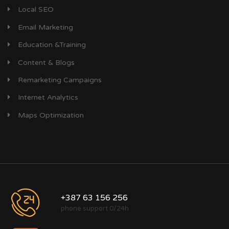
Local SEO
Email Marketing
Education &Training
Content & Blogs
Remarketing Campaigns
Internet Analytics
Maps Optimization
+387 63 156 256
phone support 0/24h